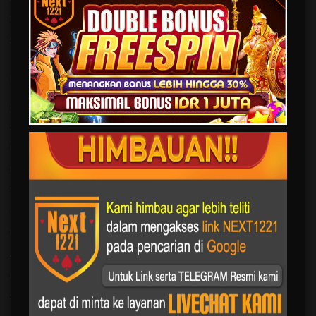
Pusat Bantuan
Referral
Syarat dan Ketentuan
Kategori
Dukungan
Hot Games
+6287823791082
Slots
Live Casino
Race
Togel
Olahraga
Crash Game
Arcade
E-Sports
Sabung Ayam