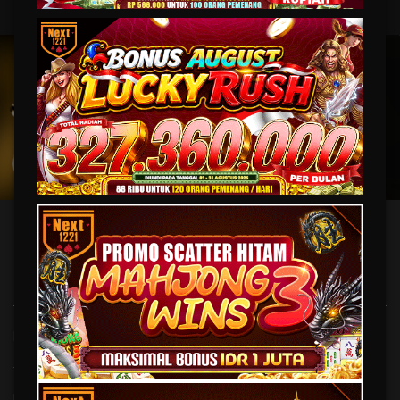
UNDUH
NEXT1221 APP
Nikmati berbagai permainan dalam satu
genggaman
UNDUH
PANDUAN INSTALASI
NEXT1221: Link Situs Games Online Deposit Pulsa Anti
Nawala
Kebijaksanaan
Platform
Tentang NEXT1221
Promosi
Responsible Gambling
Loyalty