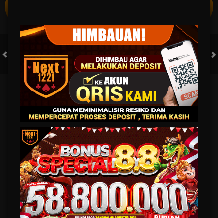
IDR
12,669,635,307
HOT GAMES
SLOTS
LIVE CASINO
RACE
TOGEL
OL
GAME POPULER
GATES OF OLYMPUS POP
STORM OF SETH 2
FORTUNE GARUDA 1000
MOCHI MANIA 1
FORTUNE GEMS 500
DJ BOOM BOOM
SUPER ELEMENTS 2