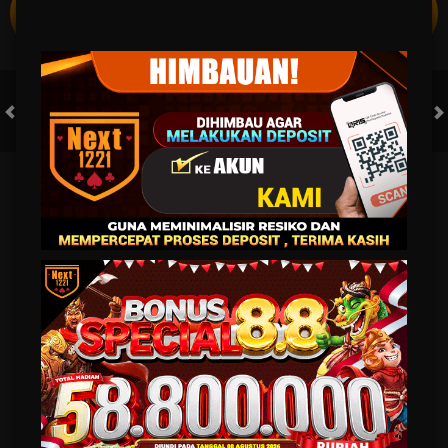
IDR
12,675,274,989
HOT GAMES
SLOTS
LIVE CASINO
RACE
TOGEL
OL
GAME POPULER
GATES OF OLYMPUS POP
TREASURES OF AZTEC
NEZHA 2
MOCHI MANIA 1
MAHJONG WINS 3 – BLACK SCATTER
DJ BOOM BOOM
GATES OF OLYMPUS 1000
PIRATE QUEST 1