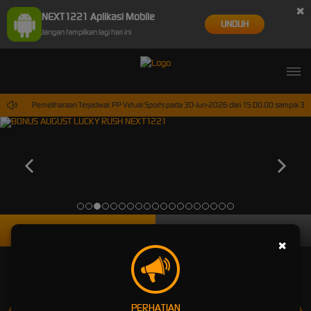
×
NEXT1221 Aplikasi Mobile
UNDUH
Jangan tampilkan lagi hari ini
ya.
Pemeliharaan Terjadwal: PP Virtual Sports pada 30-Jun-2026 dari 15.00.00 sampai 30-S
Daftar
Masuk
×
JACKPOT
PLAY
PERHATIAN