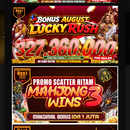
UNDUH
NEXT1221 APP
Nikmati berbagai permainan dalam satu
genggaman
UNDUH
PANDUAN INSTALASI
NEXT1221: Link Situs Games Online Deposit Pulsa Anti
Nawala
Kebijaksanaan
Platform
Tentang NEXT1221
Promosi
Responsible Gambling
Loyalty