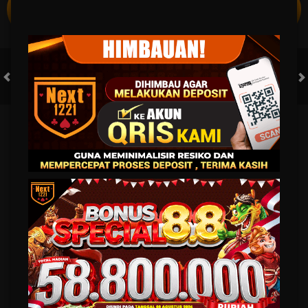
IDR
12,668,744,658
HOT GAMES
SLOTS
LIVE CASINO
RACE
TOGEL
OL
GAME POPULER
GATES OF OLYMPUS POP
TREASURES OF AZTEC
NEZHA 2
MOCHI MANIA 1
MAHJONG WINS 3 – BLACK SCATTER
DJ BOOM BOOM
SUPER ELEMENTS 2