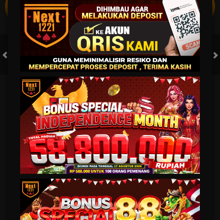
IDR
12,686,091,728
HOT GAMES
SLOTS
LIVE CASINO
RACE
TOGEL
OL
GAME POPULER
GATES OF OLYMPUS POP
BANG GACOR 1000
NEZHA 2
MOCHI MANIA 1
FORTUNE GEMS 500
SWEET BONANZA 2500
POKER WIN