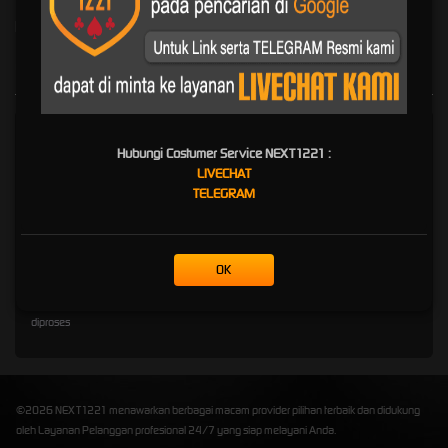
Komunitas
Telegram
Hubungi Costumer Service NEXT1221 :
LIVECHAT
TELEGRAM
OK
* Selama bank maintenance dan bank offline deposit dan penarikan tidak dapat
diproses
©2026 NEXT1221 menawarkan berbagai macam provider pilihan terbaik dan didukung
oleh Layanan Pelanggan profesional 24/7 yang siap melayani Anda.