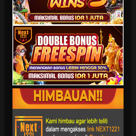
Pusat Bantuan
Referral
Syarat dan Ketentuan
Kategori
Dukungan
Hot Games
+6287823791082
Slots
Live Casino
Race
Togel
Olahraga
Crash Game
Arcade
E-Sports
Sabung Ayam