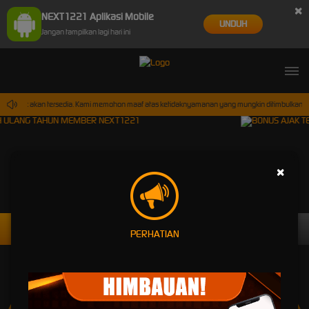
×
NEXT1221 Aplikasi Mobile
UNDUH
Jangan tampilkan lagi hari ini
nan tidak akan tersedia. Kami memohon maaf atas ketidaknyamanan yang mungkin ditimbulkan.
×
Daftar
Masuk
PERHATIAN
JACKPOT
PLAY