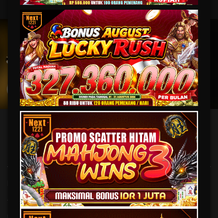
UNDUH
NEXT1221 APP
Nikmati berbagai permainan dalam satu
genggaman
UNDUH
PANDUAN INSTALASI
NEXT1221: Link Situs Games Online Deposit Pulsa Anti
Nawala
Kebijaksanaan
Platform
Tentang NEXT1221
Promosi
Responsible Gambling
Loyalty