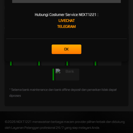
Komunitas
Hubungi Costumer Service NEXT1221 :
Telegram
LIVECHAT
TELEGRAM
OK
* Selama bank maintenance dan bank offline deposit dan penarikan tidak dapat
diproses
©2026 NEXT1221 menawarkan berbagai macam provider pilihan terbaik dan didukung
oleh Layanan Pelanggan profesional 24/7 yang siap melayani Anda.