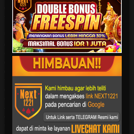
Pusat Bantuan
Referral
Syarat dan Ketentuan
Kategori
Dukungan
Hot Games
+6287823791082
Slots
Live Casino
Race
Togel
Olahraga
Crash Game
Arcade
E-Sports
Sabung Ayam