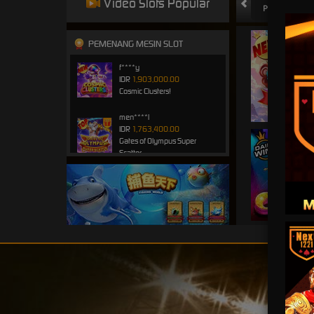
Video Slots Popular
PEMENANG MESIN SLOT
f****y
IDR
1,903,000.00
Cosmic Clusters!
men****l
IDR
1,763,400.00
Gates of Olympus Super
Scatter
h****4
IDR
1,562,000.00
Cosmic Clusters!
men****l
IDR
1,510,250.00
Gates of Olympus Super
Scatter
z****2
IDR
1,457,120.00