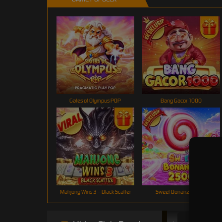
Gates of Olympus POP
Bang Gacor 1000
Mahjong Wins 3 – Black Scatter
Sweet Bonanza 2500