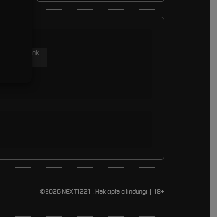
©2026 NEXT1221 . Hak cipta dilindungi | 18+