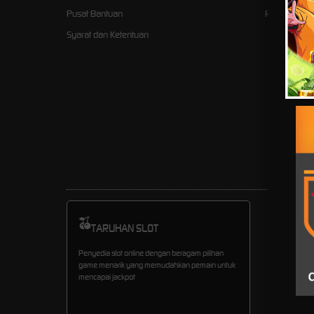
Pusat Bantuan
Referral
Syarat dan Ketentuan
TARUHAN SLOT
TAR
Penyedia slot online dengan beragam pilihan
Sportsboo
game menarik yang memudahkan pemain untuk
menawark
mencapai jackpot
tinggi, d
banyak u