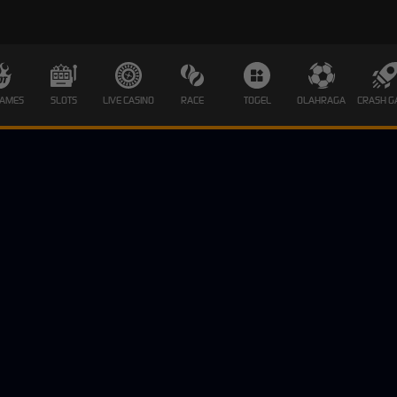
GAMES
SLOTS
LIVE CASINO
RACE
TOGEL
OLAHRAGA
CRASH 