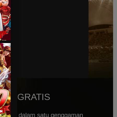
ASI GRATIS
P
rmainan dalam satu genggaman