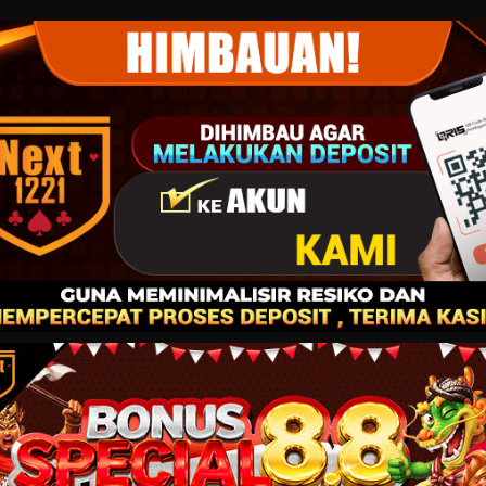
PLATFORM OLAHRAGA-
Event yang Direkomendasikan