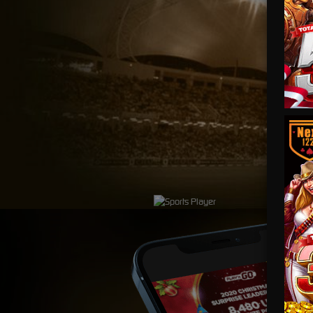
Gates of Olympus 1000
men****l
IDR
1,329,250.00
Gates of Olympus Super
Scatter
j****7
IDR
1,297,140.00
Fortune of Olympus
mario****0
IDR
1,252,200.00
Starlight Princess™ 1000
pil****s
IDR
1,225,500.00
Gates of Olympus 1000
c***o
IDR
1,185,000.00
Hundreds and Thousands