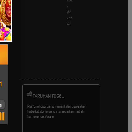
TARUHAN TOGEL
aan
Platform togel yang menarik dari perusahan
e
terbaik di dunia yang menawarkan hadiah
kemenangan besar