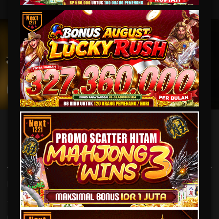
UNDUH
NEXT1221 APP
Nikmati berbagai permainan dalam satu
genggaman
UNDUH
PANDUAN INSTALASI
NEXT1221: Link Situs Games Online Deposit Pulsa Anti
Nawala
Kebijaksanaan
Platform
Tentang NEXT1221
Promosi
Responsible Gambling
Loyalty