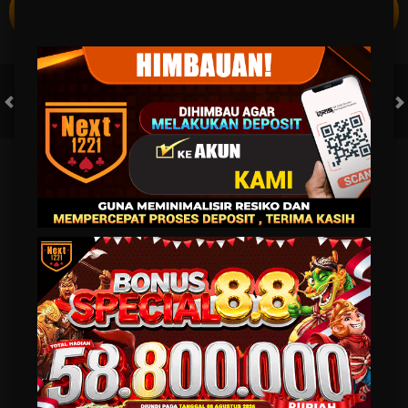
IDR
12,668,032,333
HOT GAMES
SLOTS
LIVE CASINO
RACE
TOGEL
OL
GAME POPULER
GATES OF OLYMPUS POP
TREASURES OF AZTEC
GOYANG GAIB
MOCHI MANIA 1
FORTUNE GEMS 500
MAHJONG WAYS
SUPER ELEMENTS 2
PIRATE QUEST 1